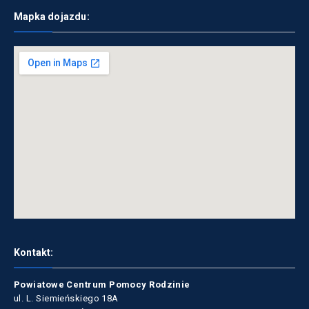
Mapka dojazdu:
Kontakt:
Powiatowe Centrum Pomocy Rodzinie
ul. L. Siemieńskiego 18A