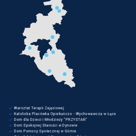
Warsztat Terapii Zajęciowej
Katolicka Placówka Opiekuńczo - Wychowawcza w Łące
Dom dla Dzieci i Młodzieży "PRZYSTAŃ"
Dom Spokojnej Starości w Dynowie
Dom Pomocy Społecznej w Górnie