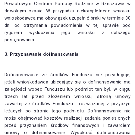
Powiatowym Centrum Pomocy Rodzinie w Rzeszowie w
dowolnym czasie. W przypadku niekompletnego wniosku
wnioskodawca ma obowiązek uzupełnić braki w terminie 30
dni od otrzymania powiadomienia w tej sprawie pod
rygorem wykluczenia jego wniosku z dalszego
postępowania.
3. Przyznawanie dofinansowania.
Dofinansowanie ze środków Funduszu nie przysługuje,
jeżeli wnioskodawca ubiegający się o dofinansowanie ma
zaległości wobec Funduszu lub podmiot ten był, w ciągu
trzech lat przed złożeniem wniosku, stroną umowy
zawartej ze środków Funduszu i rozwiązanej z przyczyn
leżących po stronie tego podmiotu. Dofinansowanie nie
może obejmować kosztów realizacji zadania poniesionych
przed przyznaniem środków finansowych i zawarciem
umowy o dofinansowanie. Wysokość dofinansowania