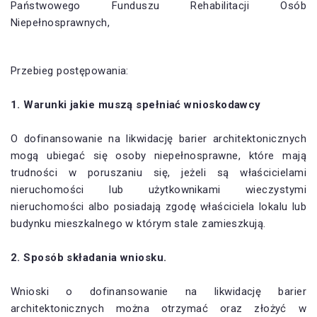
Państwowego Funduszu Rehabilitacji Osób
Niepełnosprawnych,
Przebieg postępowania:
1. Warunki jakie muszą spełniać wnioskodawcy
O dofinansowanie na likwidację barier architektonicznych
mogą ubiegać się osoby niepełnosprawne, które mają
trudności w poruszaniu się, jeżeli są właścicielami
nieruchomości lub użytkownikami wieczystymi
nieruchomości albo posiadają zgodę właściciela lokalu lub
budynku mieszkalnego w którym stale zamieszkują.
2. Sposób składania wniosku.
Wnioski o dofinansowanie na likwidację barier
architektonicznych można otrzymać oraz złożyć w