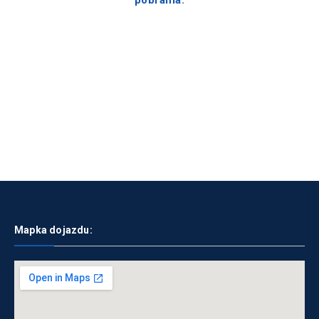
Mapka dojazdu: