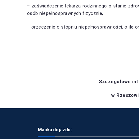
– zaświadczenie lekarza rodzinnego o stanie zdro
osób niepełnosprawnych fizycznie,
– orzeczenie o stopniu niepełnosprawności, o ile o
Szczegółowe inf
w Rzeszowie
Mapka dojazdu: