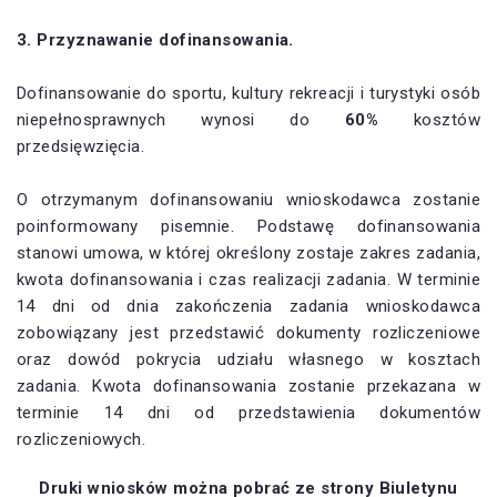
3. Przyznawanie dofinansowania.
Dofinansowanie do sportu, kultury rekreacji i turystyki osób
niepełnosprawnych wynosi do
60%
kosztów
przedsięwzięcia.
O otrzymanym dofinansowaniu wnioskodawca zostanie
poinformowany pisemnie. Podstawę dofinansowania
stanowi umowa, w której określony zostaje zakres zadania,
kwota dofinansowania i czas realizacji zadania. W terminie
14 dni od dnia zakończenia zadania wnioskodawca
zobowiązany jest przedstawić dokumenty rozliczeniowe
oraz dowód pokrycia udziału własnego w kosztach
zadania. Kwota dofinansowania zostanie przekazana w
terminie 14 dni od przedstawienia dokumentów
rozliczeniowych.
Druki wniosków można pobrać ze strony Biuletynu