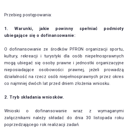
Przebieg postępowania:
1. Warunki, jakie powinny spełniać podmioty
ubiegające się o dofinansowanie:
O dofinansowanie ze środków PFRON organizacji sportu,
kultury, rekreacji i turystyki dla osób niepełnosprawnych
mogą ubiegać się osoby prawne i jednostki organizacyjne
nieposiadające osobowości prawnej, jeżeli prowadzą
działalność na rzecz osób niepełnosprawnych przez okres
co najmniej dwóch lat przed dniem złożenia wniosku.
2. Tryb składania wniosków.
Wnioski o dofinansowanie wraz z wymaganymi
załącznikami należy składać do dnia 30 listopada roku
poprzedzającego rok realizacji zadań.