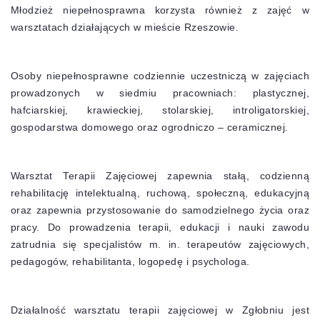
Młodzież niepełnosprawna korzysta również z zajęć w
warsztatach działających w mieście Rzeszowie.
Osoby niepełnosprawne codziennie uczestniczą w zajęciach
prowadzonych w siedmiu pracowniach: plastycznej,
hafciarskiej, krawieckiej, stolarskiej, introligatorskiej,
gospodarstwa domowego oraz ogrodniczo – ceramicznej.
Warsztat Terapii Zajęciowej zapewnia stałą, codzienną
rehabilitację intelektualną, ruchową, społeczną, edukacyjną
oraz zapewnia przystosowanie do samodzielnego życia oraz
pracy. Do prowadzenia terapii, edukacji i nauki zawodu
zatrudnia się specjalistów m. in. terapeutów zajęciowych,
pedagogów, rehabilitanta, logopedę i psychologa.
Działalność warsztatu terapii zajęciowej w Zgłobniu jest