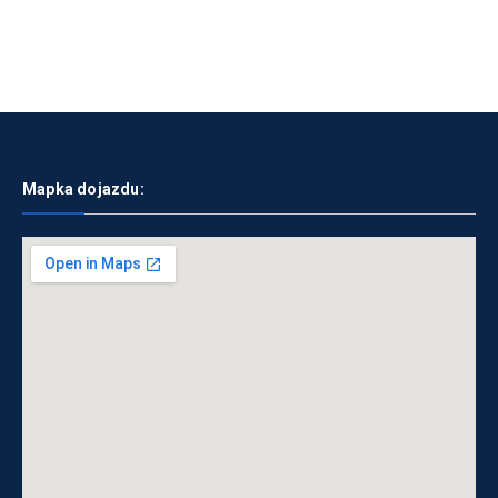
Mapka dojazdu: