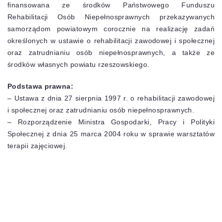
finansowana ze środków Państwowego Funduszu
Rehabilitacji Osób Niepełnosprawnych przekazywanych
samorządom powiatowym corocznie na realizację zadań
określonych w ustawie o rehabilitacji zawodowej i społecznej
oraz zatrudnianiu osób niepełnosprawnych, a także ze
środków własnych powiatu rzeszowskiego.
Podstawa prawna:
– Ustawa z dnia 27 sierpnia 1997 r. o rehabilitacji zawodowej
i społecznej oraz zatrudnianiu osób niepełnosprawnych.
– Rozporządzenie Ministra Gospodarki, Pracy i Polityki
Społecznej z dnia 25 marca 2004 roku w sprawie warsztatów
terapii zajęciowej.