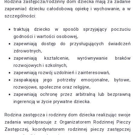
Rodzina zastępcza/rodzinny dom dziecka mają za zadanie
zapewniać dziecku całodobową opiekę i wychowanie, a w
szczególności:
traktują dziecko w sposób sprzyjający poczuciu
godności i wartości osobowej,
zapewniają dostęp do przysługujących świadczeń
zdrowotnych,
zapewniają kształcenie, wyrównywanie braków
rozwojowych i szkolnych,
zapewniają rozwój uzdolnień i zainteresowań,
zaspakajają jego potrzeby emocjonalne, bytowe,
rozwojowe, społeczne oraz religijne,
zapewniają ochronę przez arbitralną lub bezprawną
ingerencją w życie prywatne dziecka.
Rodzina zastępcza i rodzinny dom dziecka realizując swoje
zadania współpracuje z Organizatorem Rodzinnej Pieczy
Zastępczej, koordynatorem rodzinnej pieczy zastępczej