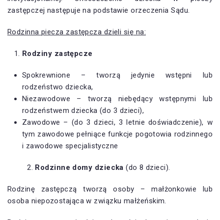
zastępczej następuje na podstawie orzeczenia Sądu.
Rodzinna piecza zastępcza dzieli się na:
Rodziny zastępcze
Spokrewnione – tworzą jedynie wstępni lub
rodzeństwo dziecka,
Niezawodowe – tworzą niebędący wstępnymi lub
rodzeństwem dziecka (do 3 dzieci),
Zawodowe – (do 3 dzieci, 3 letnie doświadczenie), w
tym zawodowe pełniące funkcje pogotowia rodzinnego
i zawodowe specjalistyczne
2.
Rodzinne domy dziecka
(do 8 dzieci).
Rodzinę zastępczą tworzą osoby – małżonkowie lub
osoba niepozostająca w związku małżeńskim.