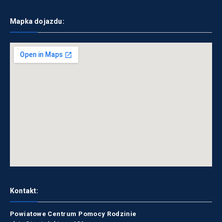
Mapka dojazdu:
Kontakt:
Powiatowe Centrum Pomocy Rodzinie