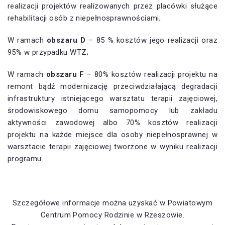
realizacji projektów realizowanych przez placówki służące
rehabilitacji osób z niepełnosprawnościami;
W ramach
obszaru D
– 85 % kosztów jego realizacji oraz
95% w przypadku WTZ;
W ramach
obszaru F
– 80% kosztów realizacji projektu na
remont bądź modernizację przeciwdziałającą degradacji
infrastruktury istniejącego warsztatu terapii zajęciowej,
środowiskowego domu samopomocy lub zakładu
aktywności zawodowej albo 70% kosztów realizacji
projektu na każde miejsce dla osoby niepełnosprawnej w
warsztacie terapii zajęciowej tworzone w wyniku realizacji
programu.
Szczegółowe informacje można uzyskać w Powiatowym
Centrum Pomocy Rodzinie w Rzeszowie.