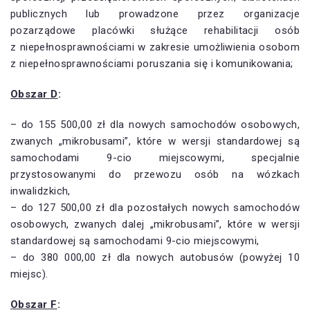
publicznych lub prowadzone przez organizacje
pozarządowe placówki służące rehabilitacji osób
z niepełnosprawnościami w zakresie umożliwienia osobom
z niepełnosprawnościami poruszania się i komunikowania;
Obszar D
:
– do 155 500,00 zł dla nowych samochodów osobowych,
zwanych „mikrobusami”, które w wersji standardowej są
samochodami 9-cio miejscowymi, specjalnie
przystosowanymi do przewozu osób na wózkach
inwalidzkich,
– do 127 500,00 zł dla pozostałych nowych samochodów
osobowych, zwanych dalej „mikrobusami”, które w wersji
standardowej są samochodami 9-cio miejscowymi,
– do 380 000,00 zł dla nowych autobusów (powyżej 10
miejsc).
Obszar F
: