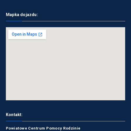
Mapka dojazdu:
Kontakt:
Powiatowe Centrum Pomocy Rodzinie