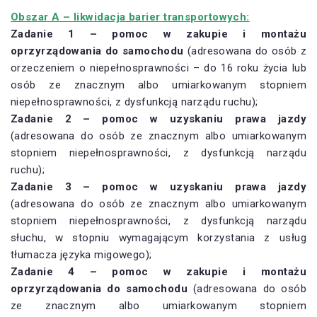
Obszar A
– likwidacja barier transportowych:
Zadanie 1 – pomoc w zakupie i montażu
oprzyrządowania do samochodu
(adresowana do osób z
orzeczeniem o niepełnosprawności – do 16 roku życia lub
osób ze znacznym albo umiarkowanym stopniem
niepełnosprawności, z dysfunkcją narządu ruchu);
Zadanie 2 – pomoc w uzyskaniu prawa jazdy
(adresowana do osób ze znacznym albo umiarkowanym
stopniem niepełnosprawności, z dysfunkcją narządu
ruchu);
Zadanie 3 – pomoc w uzyskaniu prawa jazdy
(adresowana do osób ze znacznym albo umiarkowanym
stopniem niepełnosprawności, z dysfunkcją narządu
słuchu, w stopniu wymagającym korzystania z usług
tłumacza języka migowego);
Zadanie 4 – pomoc w zakupie i montażu
oprzyrządowania do samochodu
(adresowana do osób
ze znacznym albo umiarkowanym stopniem