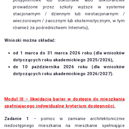
prowadzone przez szkoły wyższe w systemie
stacjonarnym / dziennym lub niestacjonarnym /
wieczorowym / zaocznym lub eksternistycznym, w tym
również za pośrednictwem Internetu),
Wnioski można składać:
od 1 marca do 31 marca 2026 roku (dla wniosków
dotyczących roku akademickiego 2025/2026),
do 10 października 2026 roku (dla wniosków
dotyczących roku akademickiego 2026/2027).
Moduł III – likwidacja barier w dostępie do mieszkania
spełniającego indywidualne kryterium dostępności.
Zadanie 1
– pomoc w zamianie architektonicznie
niedostępnego mieszkania na mieszkanie spełniające