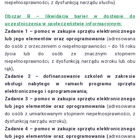
niepełnosprawności, z dysfunkcją narządu słuchu).
Obszar B
– likwidacja barier w dostępie do
uczestniczenia w społeczeństwie informacyjnym:
Zadanie 1 – pomoc w zakupie sprzętu elektronicznego
lub jego elementów oraz oprogramowania
(adresowana
do osób z orzeczeniem o niepełnosprawności – do 16 roku
życia lub do osób ze znacznym stopniem
niepełnosprawności, z dysfunkcją narządu wzroku lub obu
rąk);
Zadanie 2 – dofinansowanie szkoleń w zakresie
obsługi nabytego w ramach programu sprzętu
elektronicznego i oprogramowania;
Zadanie 3 – pomoc w zakupie sprzętu elektronicznego
lub jego elementów oraz oprogramowania
(adresowana
do osób z umiarkowanym stopniem niepełnosprawności, z
dysfunkcją narządu wzroku);
Zadanie 4 – pomoc w zakupie sprzętu elektronicznego
lub jego elementów oraz oprogramowania (
adresowana