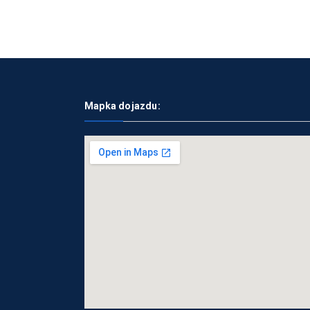
Mapka dojazdu: