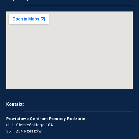
Kontakt:
Powiatowe Centrum Pomocy Rodzinie
ul. L. Siemieńskiego 18A
35 – 234 Rzeszów