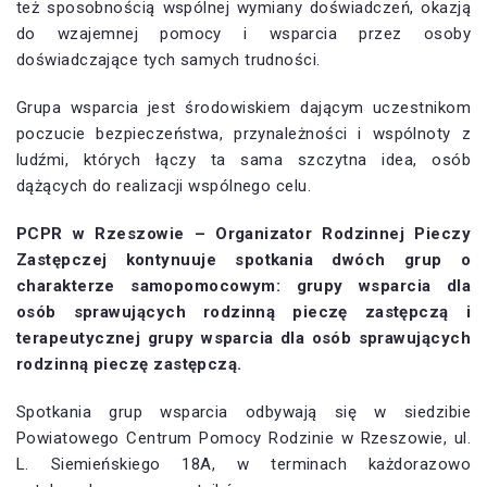
też sposobnością wspólnej wymiany doświadczeń, okazją
do wzajemnej pomocy i wsparcia przez osoby
doświadczające tych samych trudności.
Grupa wsparcia jest środowiskiem dającym uczestnikom
poczucie bezpieczeństwa, przynależności i wspólnoty z
ludźmi, których łączy ta sama szczytna idea, osób
dążących do realizacji wspólnego celu.
PCPR w Rzeszowie – Organizator Rodzinnej Pieczy
Zastępczej kontynuuje spotkania dwóch grup o
charakterze samopomocowym: grupy wsparcia dla
osób sprawujących rodzinną pieczę zastępczą i
terapeutycznej grupy wsparcia dla osób sprawujących
rodzinną pieczę zastępczą.
Spotkania grup wsparcia odbywają się w siedzibie
Powiatowego Centrum Pomocy Rodzinie w Rzeszowie, ul.
L. Siemieńskiego 18A, w terminach każdorazowo