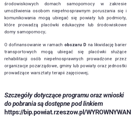
środowiskowych domach samopomocy w zakresie
umożliwienia osobom niepełnosprawnym poruszania się i
komunikowania mogą ubiegać się powiaty lub podmioty,
które prowadzą placówki edukacyjne lub środowiskowe
domy samopomocy;
O dofinansowanie w ramach
obszaru D
na likwidację barier
transportowych mogą ubiegać się placówki służące
rehabilitacji osób niepełnosprawnych prowadzone przez
organizacje pozarządowe, gminy lub powiaty oraz jednostki
prowadzące warsztaty terapii zajęciowej;
Szczegóły dotyczące programu oraz wnioski
do pobrania są dostępne pod linkiem
https://bip.powiat.rzeszow.pl/WYROWNY