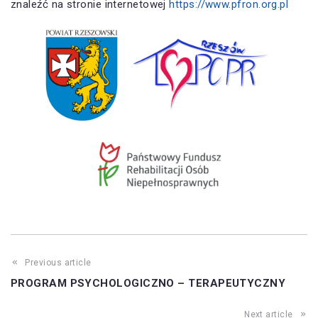
znaleźć na stronie internetowej
https://www.pfron.org.pl
Previous article
PROGRAM PSYCHOLOGICZNO – TERAPEUTYCZNY
Next article