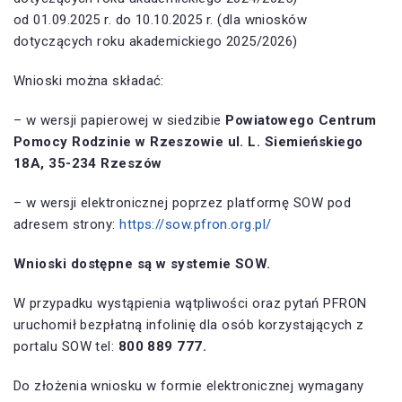
od 01.09.2025 r. do 10.10.2025 r. (dla wniosków
dotyczących roku akademickiego 2025/2026)
Wnioski można składać:
– w wersji papierowej w siedzibie
Powiatowego Centrum
Pomocy Rodzinie w Rzeszowie ul. L. Siemieńskiego
18A, 35-234 Rzeszów
– w wersji elektronicznej poprzez platformę SOW pod
adresem strony:
https://sow.pfron.org.pl/
Wnioski dostępne są w systemie SOW.
W przypadku wystąpienia wątpliwości oraz pytań PFRON
uruchomił bezpłatną infolinię dla osób korzystających z
portalu SOW tel:
800 889 777.
Do złożenia wniosku w formie elektronicznej wymagany