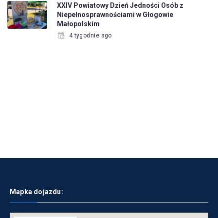
XXIV Powiatowy Dzień Jedności Osób z
Niepełnosprawnościami w Głogowie
Małopolskim
4 tygodnie ago
Mapka dojazdu: