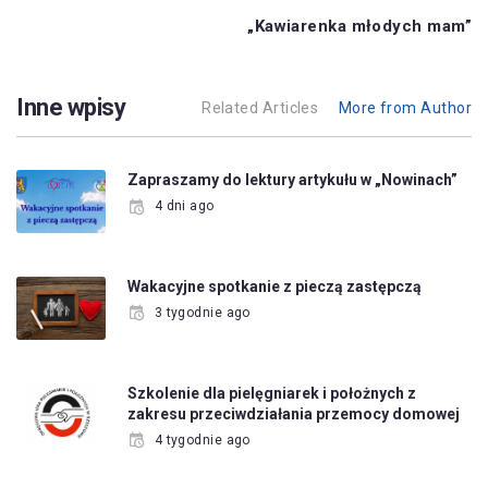
„Kawiarenka młodych mam”
Inne wpisy
Related Articles
More from Author
Zapraszamy do lektury artykułu w „Nowinach”
4 dni ago
Wakacyjne spotkanie z pieczą zastępczą
3 tygodnie ago
Szkolenie dla pielęgniarek i położnych z
zakresu przeciwdziałania przemocy domowej
4 tygodnie ago