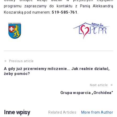
programu zapraszamy do kontaktu z Panią Aleksandrą
Koszarską pod numerem:
519-585-761
.
Previous article
A gdy już przerwiemy milczenie… Jak realnie działać,
żeby pomóc?
Next article
Grupa wsparcia „Orchidea”
Inne wpisy
Related Articles
More from Author