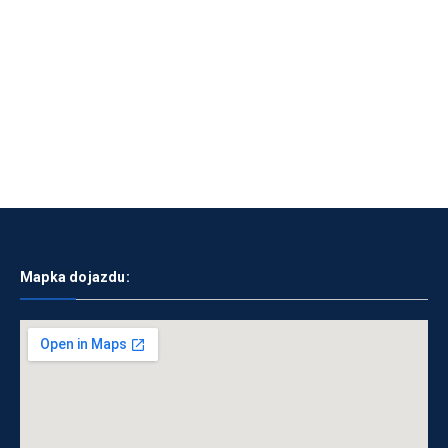
Mapka dojazdu: