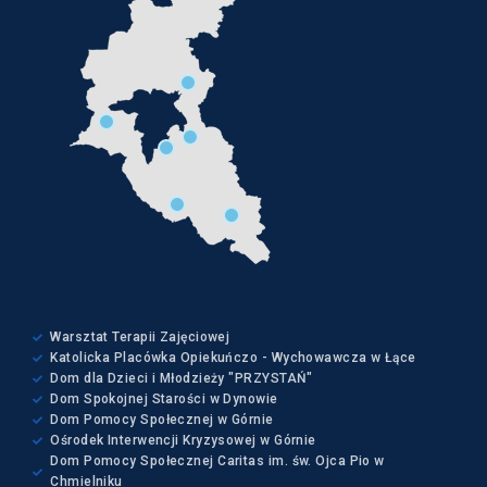
Warsztat Terapii Zajęciowej
Katolicka Placówka Opiekuńczo - Wychowawcza w Łące
Dom dla Dzieci i Młodzieży "PRZYSTAŃ"
Dom Spokojnej Starości w Dynowie
Dom Pomocy Społecznej w Górnie
Ośrodek Interwencji Kryzysowej w Górnie
Dom Pomocy Społecznej Caritas im. św. Ojca Pio w
Chmielniku