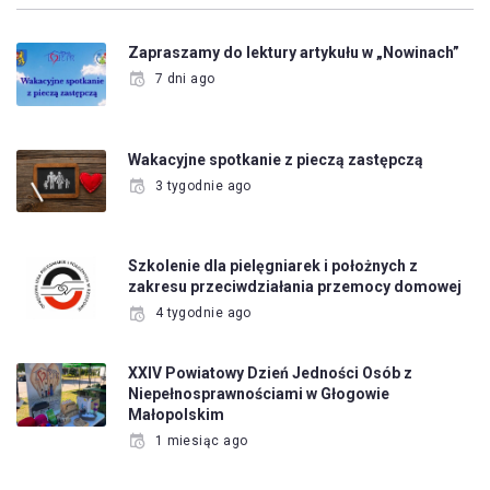
Zapraszamy do lektury artykułu w „Nowinach”
7 dni ago
Wakacyjne spotkanie z pieczą zastępczą
3 tygodnie ago
Szkolenie dla pielęgniarek i położnych z
zakresu przeciwdziałania przemocy domowej
4 tygodnie ago
XXIV Powiatowy Dzień Jedności Osób z
Niepełnosprawnościami w Głogowie
Małopolskim
1 miesiąc ago