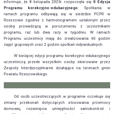
informuje, że 8 listopada 2025r. rozpoczęła się
II Edycja
Programu korekcyjno-edukacyjnego
. Spotkania w
ramach programu odbywają się w siedzibie PCPR w
Rzeszowie zgodnie z harmonogramem ustalonym przez
osobę prowadzącą w porozumieniu z uczestnikami
programu, raz lub dwa razy w tygodniu. W ramach
Programu uczestnicy mają do zrealizowania 60 godzin
zajęć grupowych oraz 2 godzin spotkań indywidualnych.
W bieżącej edycji programu korekcyjno-edukacyjnego
uczestniczą przede wszystkim osoby skierowane przez
Zespoły Interdyscyplinarne działające na terenach gmin
Powiatu Rzeszowskiego.
Od osób uczestniczących w programie oczekuje się
zmiany przekonań dotyczących stosowania przemocy
domowej, rozwinięcia umiejętności samokontroli i