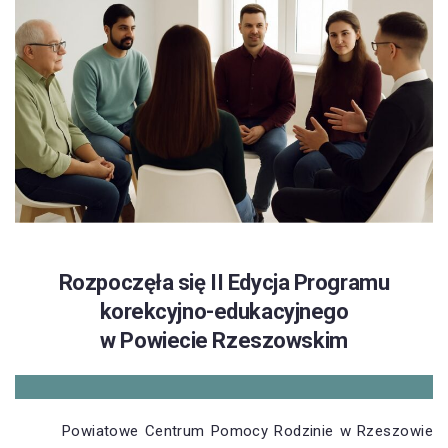
Rozpoczęła się II Edycja Programu
korekcyjno-edukacyjnego
w Powiecie Rzeszowskim
Powiatowe Centrum Pomocy Rodzinie w Rzeszowie