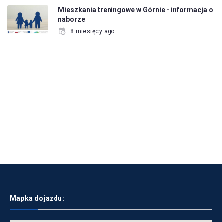
Mieszkania treningowe w Górnie - informacja o
naborze
8 miesięcy ago
Mapka dojazdu: