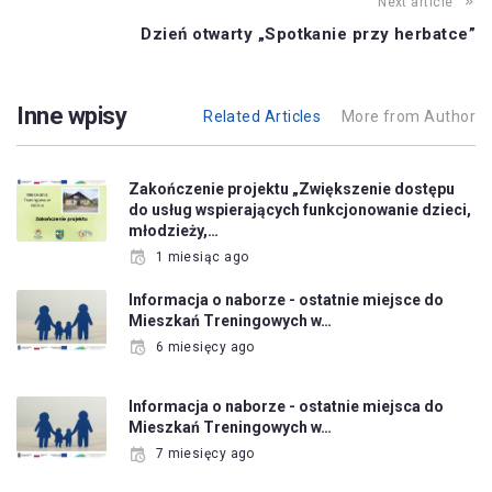
Next article
Dzień otwarty „Spotkanie przy herbatce”
Inne wpisy
Related Articles
More from Author
Zakończenie projektu „Zwiększenie dostępu
do usług wspierających funkcjonowanie dzieci,
młodzieży,…
1 miesiąc ago
Informacja o naborze - ostatnie miejsce do
Mieszkań Treningowych w…
6 miesięcy ago
Informacja o naborze - ostatnie miejsca do
Mieszkań Treningowych w…
7 miesięcy ago