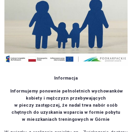
Informacja
Informujemy ponownie pełnoletnich wychowanków
kobiety i mężczyzn przebywających
w pieczy zastępczej, że nadal trwa nabór osób
chętnych do uzyskania wsparcia w formie pobytu
w mieszkaniach treningowych w Górnie