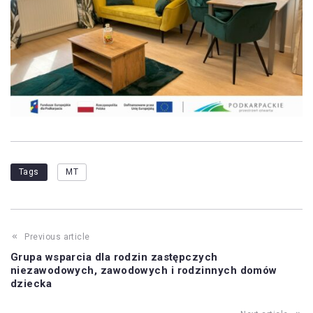
Tags
MT
Previous article
Grupa wsparcia dla rodzin zastępczych
niezawodowych, zawodowych i rodzinnych domów
dziecka