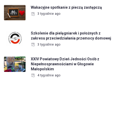
Wakacyjne spotkanie z pieczą zastępczą
3 tygodnie ago
Szkolenie dla pielęgniarek i położnych z
zakresu przeciwdziałania przemocy domowej
3 tygodnie ago
XXIV Powiatowy Dzień Jedności Osób z
Niepełnosprawnościami w Głogowie
Małopolskim
4 tygodnie ago