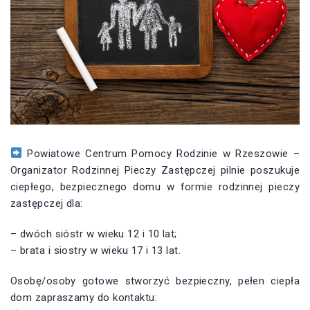
Powiatowe Centrum Pomocy Rodzinie w Rzeszowie –
Organizator Rodzinnej Pieczy Zastępczej pilnie poszukuje
ciepłego, bezpiecznego domu w formie rodzinnej pieczy
zastępczej dla:
– dwóch sióstr w wieku 12 i 10 lat;
– brata i siostry w wieku 17 i 13 lat.
Osobę/osoby gotowe stworzyć bezpieczny, pełen ciepła
dom zapraszamy do kontaktu: