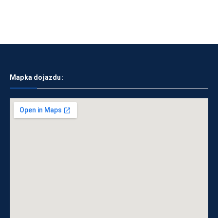
Mapka dojazdu: