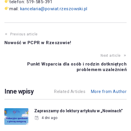
telefon: 519-585-391
mail:
kancelaria@powiat.rzeszowski.pl
Previous article
Nowość w PCPR w Rzeszowie!
Next article
Punkt Wsparcia dla osób i rodzin dotkniętych
problemem uzależnień
Inne wpisy
Related Articles
More from Author
Zapraszamy do lektury artykułu w „Nowinach”
4 dni ago