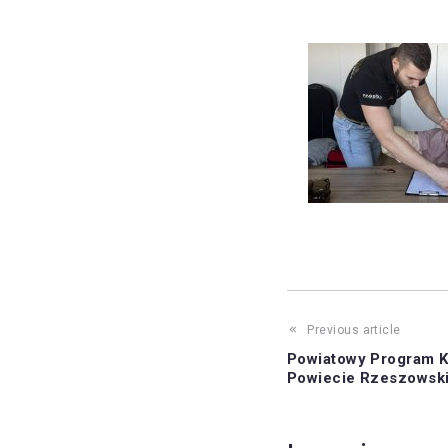
Previous article
Powiatowy Program K
Powiecie Rzeszowsk