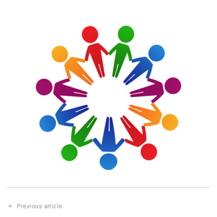
Previous article