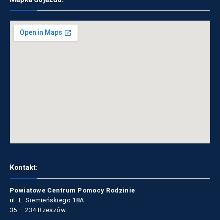
Kontakt:
Powiatowe Centrum Pomocy Rodzinie
ul. L. Siemieńskiego 18A
35 – 234 Rzeszów