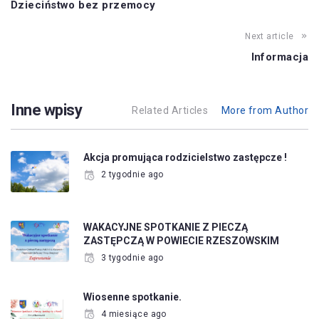
Dzieciństwo bez przemocy
Next article
Informacja
Inne wpisy
Related Articles
More from Author
Akcja promująca rodzicielstwo zastępcze !
2 tygodnie ago
WAKACYJNE SPOTKANIE Z PIECZĄ
ZASTĘPCZĄ W POWIECIE RZESZOWSKIM
3 tygodnie ago
Wiosenne spotkanie.
4 miesiące ago