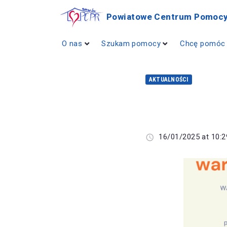
Powiatowe Centrum Pomocy
O nas
Szukam pomocy
Chcę pomóc
AKTUALNOŚCI
16/01/2025 at 10:2