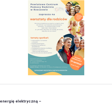
 energię elektryczną –