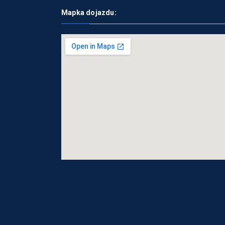
Mapka dojazdu: