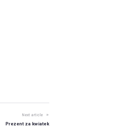
Next article
Prezent za kwiatek