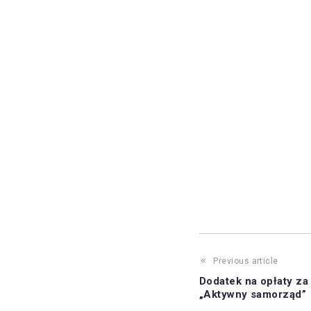
Previous article
Dodatek na opłaty za
„Aktywny samorząd”