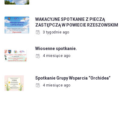
WAKACYJNE SPOTKANIE Z PIECZĄ
ZASTĘPCZĄ W POWIECIE RZESZOWSKIM
3 tygodnie ago
Wiosenne spotkanie.
4 miesiące ago
Spotkanie Grupy Wsparcia “Orchidea”
4 miesiące ago