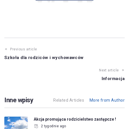
Previous article
Szkoła dla rodziców i wychowawców
Next article
Informacja
Inne wpisy
Related Articles
More from Author
Akcja promująca rodzicielstwo zastępcze !
2 tygodnie ago