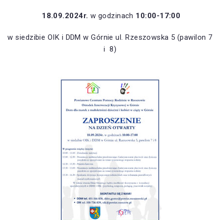
18.09.2024r.
w godzinach
10:00-17:00
w siedzibie OIK i DDM w Górnie ul. Rzeszowska 5 (pawilon 7
i 8)