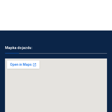
Mapka dojazdu: