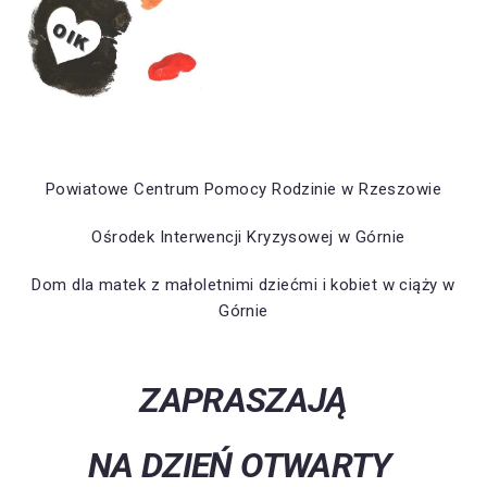
Powiatowe Centrum Pomocy Rodzinie w Rzeszowie
Ośrodek Interwencji Kryzysowej w Górnie
Dom dla matek z małoletnimi dziećmi i kobiet w ciąży w
Górnie
ZAPRASZAJĄ
NA DZIEŃ OTWARTY