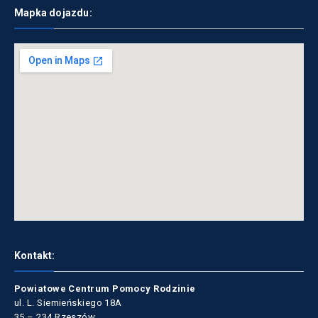
Mapka dojazdu:
Kontakt:
Powiatowe Centrum Pomocy Rodzinie
ul. L. Siemieńskiego 18A
35 – 234 Rzeszów