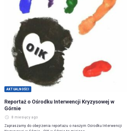
AKTUALNOŚCI
Reportaż o Ośrodku Interwencji Kryzysowej w
Górnie
8 miesięcy ago
Zapraszamy do obejrzenia reportażu o naszym Ośrodku Interwencji