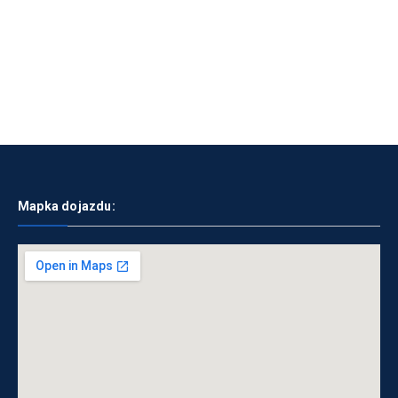
Mapka dojazdu: