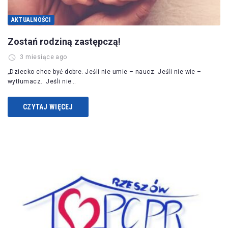
AKTUALNOŚCI
Zostań rodziną zastępczą!
3 miesiące ago
„Dziecko chce być dobre. Jeśli nie umie – naucz. Jeśli nie wie –
wytłumacz. Jeśli nie…
CZYTAJ WIĘCEJ