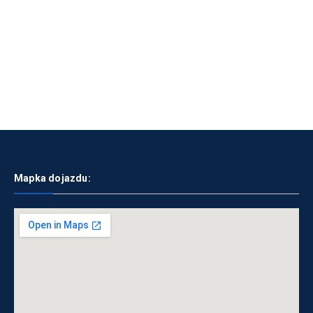
Mapka dojazdu: