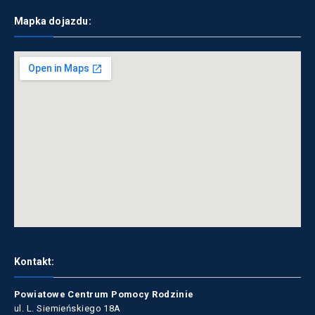
Mapka dojazdu:
Kontakt:
Powiatowe Centrum Pomocy Rodzinie
ul. L. Siemieńskiego 18A