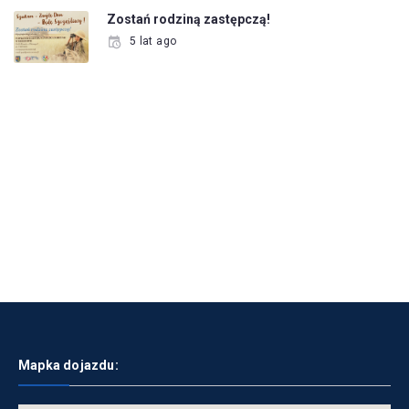
Zostań rodziną zastępczą!
5 lat ago
Mapka dojazdu: