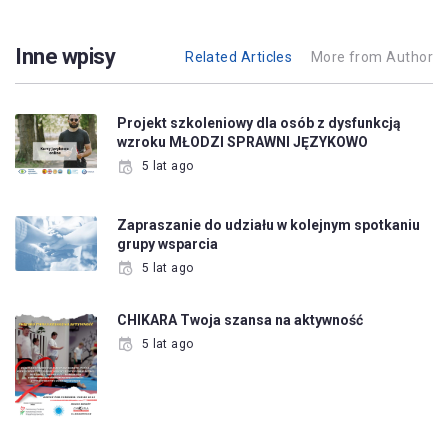
Inne wpisy
Related Articles
More from Author
Projekt szkoleniowy dla osób z dysfunkcją
wzroku MŁODZI SPRAWNI JĘZYKOWO
5 lat ago
Zapraszanie do udziału w kolejnym spotkaniu
grupy wsparcia
5 lat ago
CHIKARA Twoja szansa na aktywność
5 lat ago