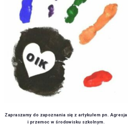
Zapraszamy do zapoznania się z artykułem pn. Agresja
i przemoc w środowisku szkolnym.