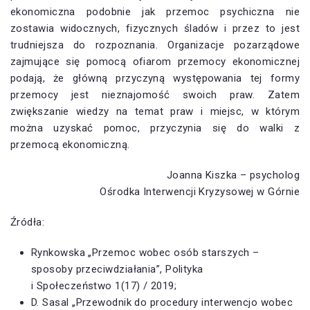
ekonomiczna podobnie jak przemoc psychiczna nie
zostawia widocznych, fizycznych śladów i przez to jest
trudniejsza do rozpoznania. Organizacje pozarządowe
zajmujące się pomocą ofiarom przemocy ekonomicznej
podają, że główną przyczyną występowania tej formy
przemocy jest nieznajomość swoich praw. Zatem
zwiększanie wiedzy na temat praw i miejsc, w którym
można uzyskać pomoc, przyczynia się do walki z
przemocą ekonomiczną.
Joanna Kiszka – psycholog
Ośrodka Interwencji Kryzysowej w Górnie
Źródła:
Rynkowska „Przemoc wobec osób starszych –
sposoby przeciwdziałania”, Polityka
i Społeczeństwo 1(17) / 2019;
D. Sasal „Przewodnik do procedury interwencjo wobec