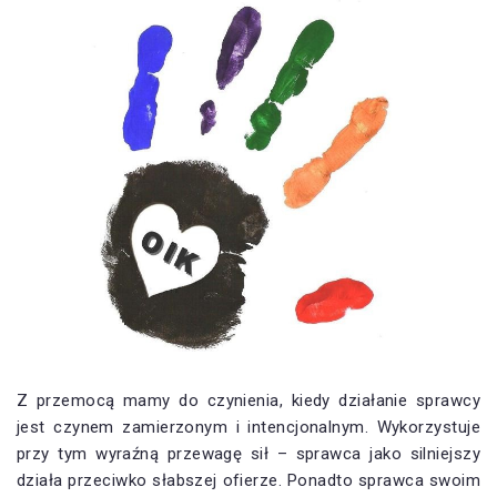
Z przemocą mamy do czynienia, kiedy działanie sprawcy
jest czynem zamierzonym i intencjonalnym. Wykorzystuje
przy tym wyraźną przewagę sił – sprawca jako silniejszy
działa przeciwko słabszej ofierze. Ponadto sprawca swoim