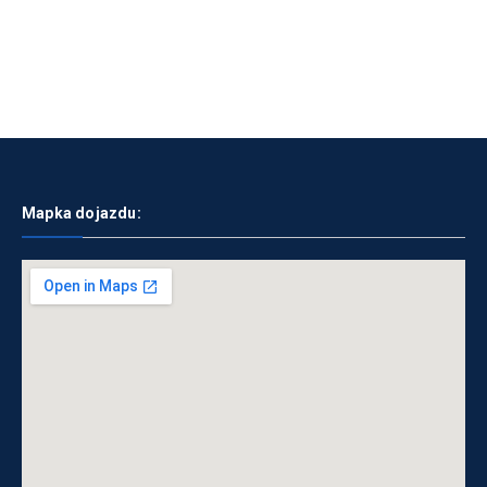
Mapka dojazdu: