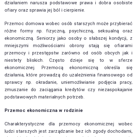
działaniem narusza podstawowe prawa i dobra osobiste
ofiary oraz sprawia jej ból i cierpienie.
Przemoc domowa wobec osób starszych może przybierać
różne formy np. fizyczną, psychiczną, seksualną oraz
ekonomiczną. Seniorzy jako osoby o słabszej kondycji, z
mniejszymi możliwościami obrony stają się ofiarami
przemocy i przestępstw zarówno od osób obcych jak i
niestety bliskich. Często dzieje się to w sferze
ekonomicznej. Przemocą ekonomiczną określa się
działania, które prowadzą do uzależnienia finansowego od
sprawcy np. okradanie, uniemożliwianie podjęcia pracy,
zmuszanie do zaciągania kredytów czy niezaspokajanie
podstawowych materialnych potrzeb.
Przemoc ekonomiczna w rodzinie
Charakterystyczne dla przemocy ekonomicznej wobec
ludzi starszych jest zarządzanie bez ich zgody dochodami,