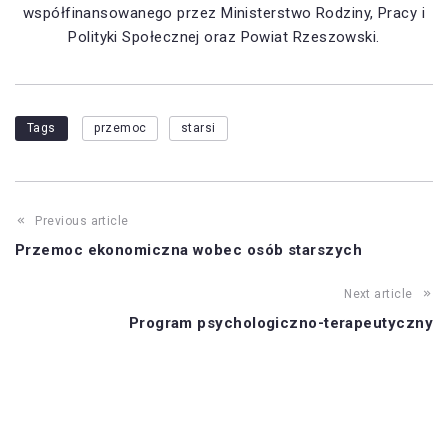
współfinansowanego przez Ministerstwo Rodziny, Pracy i
Polityki Społecznej oraz Powiat Rzeszowski.
Tags
przemoc
starsi
Previous article
Przemoc ekonomiczna wobec osób starszych
Next article
Program psychologiczno-terapeutyczny