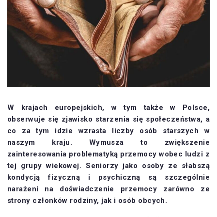
W krajach europejskich, w tym także w Polsce,
obserwuje się zjawisko starzenia się społeczeństwa, a
co za tym idzie wzrasta liczby osób starszych w
naszym kraju. Wymusza to zwiększenie
zainteresowania problematyką przemocy wobec ludzi z
tej grupy wiekowej. Seniorzy jako osoby ze słabszą
kondycją fizyczną i psychiczną są szczególnie
narażeni na doświadczenie przemocy zarówno ze
strony członków rodziny, jak i osób obcych.