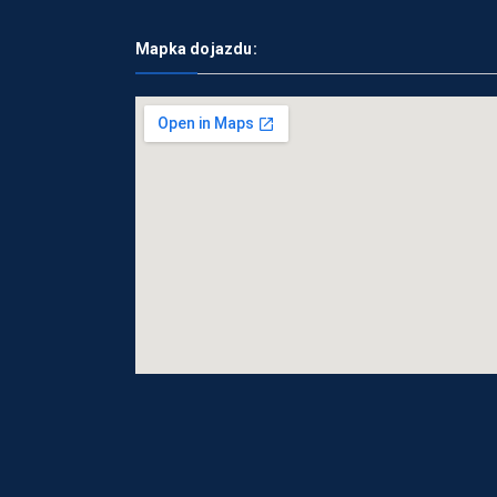
Mapka dojazdu: