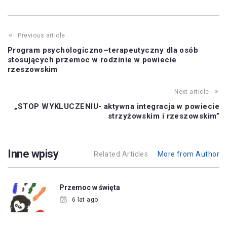
Previous article
Program psychologiczno–terapeutyczny dla osób
stosujących przemoc w rodzinie w powiecie
rzeszowskim
Next article
„STOP WYKLUCZENIU- aktywna integracja w powiecie
strzyżowskim i rzeszowskim”
Inne wpisy
Related Articles
More from Author
Przemoc w święta
6 lat ago