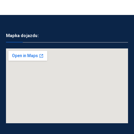
Mapka dojazdu: