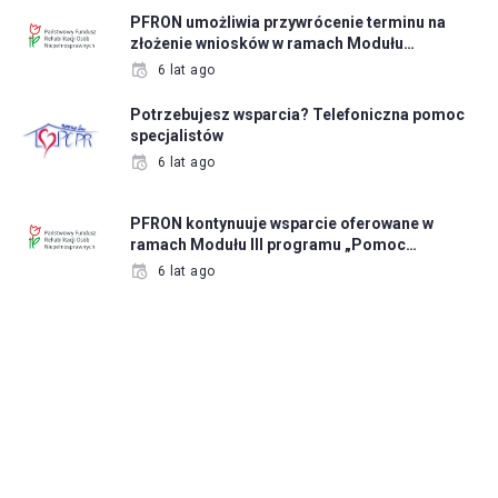
PFRON umożliwia przywrócenie terminu na
złożenie wniosków w ramach Modułu…
6 lat ago
Potrzebujesz wsparcia? Telefoniczna pomoc
specjalistów
6 lat ago
PFRON kontynuuje wsparcie oferowane w
ramach Modułu III programu „Pomoc…
6 lat ago