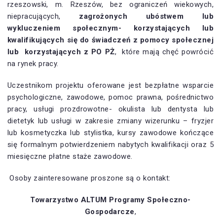
rzeszowski, m. Rzeszów, bez ograniczeń wiekowych,
niepracujących,
zagrożonych ubóstwem lub
wykluczeniem społecznym- korzystających lub
kwalifikujących się do świadczeń z pomocy społecznej
lub korzystających z PO PŻ
, które mają chęć powrócić
na rynek pracy.
Uczestnikom projektu oferowane jest bezpłatne wsparcie
psychologiczne, zawodowe, pomoc prawna, pośrednictwo
pracy, usługi prozdrowotne- okulista lub dentysta lub
dietetyk lub usługi w zakresie zmiany wizerunku – fryzjer
lub kosmetyczka lub stylistka, kursy zawodowe kończące
się formalnym potwierdzeniem nabytych kwalifikacji oraz 5
miesięczne płatne staże zawodowe.
Osoby zainteresowane proszone są o kontakt:
Towarzystwo ALTUM Programy Społeczno-
Gospodarcze
,