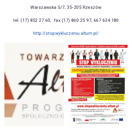
Warszawska 5/7, 35-205 Rzeszów
tel. (17) 852 27 60, fax (17) 860 25 97, 667 634 180
http://stopwykluczeniu.altum.pl/