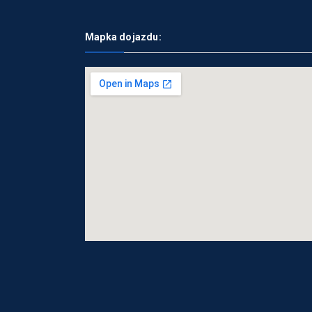
Mapka dojazdu: