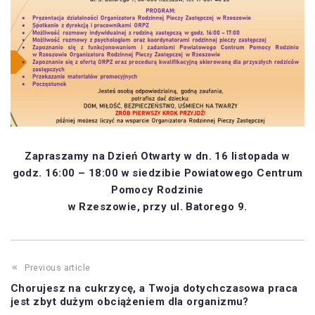
Zapraszamy na Dzień Otwarty w dn. 16 listopada w
godz. 16:00 – 18:00 w siedzibie Powiatowego Centrum
Pomocy Rodzinie
w Rzeszowie, przy ul. Batorego 9.
Previous article
Chorujesz na cukrzycę, a Twoja dotychczasowa praca
jest zbyt dużym obciążeniem dla organizmu?