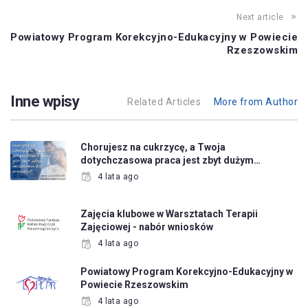
Next article
Powiatowy Program Korekcyjno-Edukacyjny w Powiecie
Rzeszowskim
Inne wpisy
Related Articles
More from Author
Chorujesz na cukrzycę, a Twoja
dotychczasowa praca jest zbyt dużym…
4 lata ago
Zajęcia klubowe w Warsztatach Terapii
Zajęciowej - nabór wniosków
4 lata ago
Powiatowy Program Korekcyjno-Edukacyjny w
Powiecie Rzeszowskim
4 lata ago