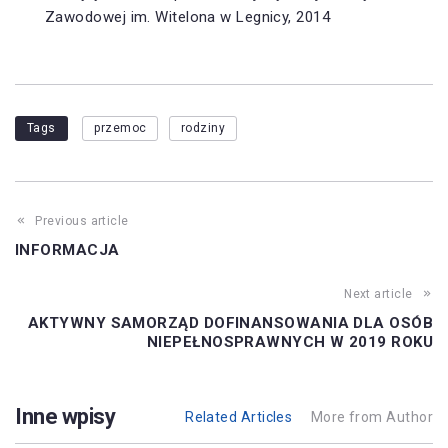
Zawodowej im. Witelona w Legnicy, 2014
Tags
przemoc
rodziny
Previous article
INFORMACJA
Next article
AKTYWNY SAMORZĄD DOFINANSOWANIA DLA OSÓB
NIEPEŁNOSPRAWNYCH W 2019 ROKU
Inne wpisy
Related Articles
More from Author