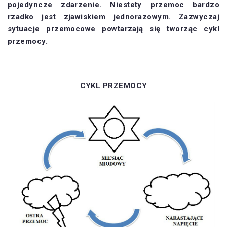
pojedyncze zdarzenie. Niestety przemoc bardzo
rzadko jest zjawiskiem jednorazowym. Zazwyczaj
sytuacje przemocowe powtarzają się tworząc cykl
przemocy.
CYKL PRZEMOCY