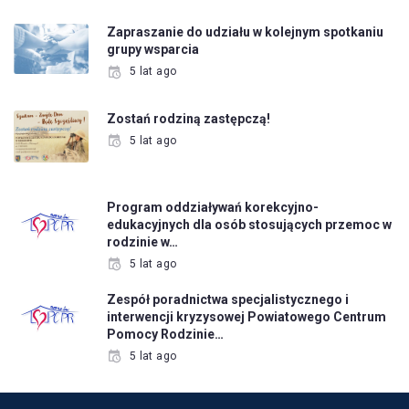
Zapraszanie do udziału w kolejnym spotkaniu
grupy wsparcia
5 lat ago
Zostań rodziną zastępczą!
5 lat ago
Program oddziaływań korekcyjno-
edukacyjnych dla osób stosujących przemoc w
rodzinie w…
5 lat ago
Zespół poradnictwa specjalistycznego i
interwencji kryzysowej Powiatowego Centrum
Pomocy Rodzinie…
5 lat ago