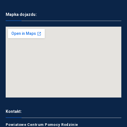
Mapka dojazdu:
Kontakt:
Powiatowe Centrum Pomocy Rodzinie