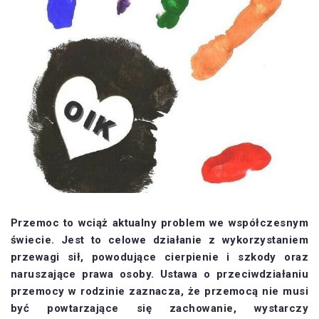
Przemoc to wciąż aktualny problem we współczesnym
świecie. Jest to celowe działanie z wykorzystaniem
przewagi sił, powodujące cierpienie i szkody oraz
naruszające prawa osoby. Ustawa o przeciwdziałaniu
przemocy w rodzinie zaznacza, że przemocą nie musi
być powtarzające się zachowanie, wystarczy