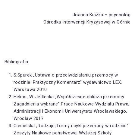
Joanna Kiszka – psycholog
Ośrodka Interwencji Kryzysowej w Górnie
Bibliografia
S.Spurek „Ustawa o przeciwdziałaniu przemocy w
rodzinie. Praktyczny Komentarz” wydawnictwo LEX,
Warszawa 2010
Helios, W. Jedlecka „Współczesne oblicza przemocy.
Zagadnienia wybrane” Prace Naukowe Wydziału Prawa,
Administracji i Ekonomii Uniwersytetu Wrocławskiego,
Wrocław 2017
Ciesielska „Rodzaje, formy i cykl przemocy w rodzinie”
Zeszyty Naukowe państwowej Wyższej Szkoły