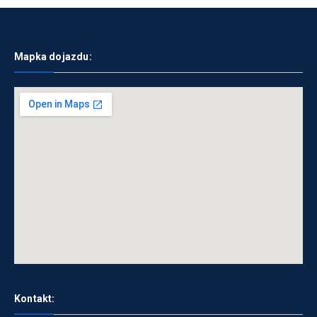
Mapka dojazdu:
Kontakt: