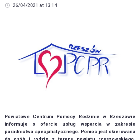
26/04/2021 at 13:14
Powiatowe Centrum Pomocy Rodzinie w Rzeszowie
informuje o ofercie usług wsparcia w zakresie
poradnictwa specjalistycznego. Pomoc jest skierowana
do osób i rodzin z terenu powiatu rzeszowskiego,