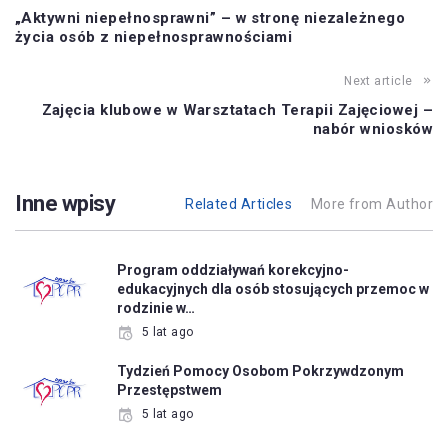
„Aktywni niepełnosprawni” – w stronę niezależnego
życia osób z niepełnosprawnościami
Next article
Zajęcia klubowe w Warsztatach Terapii Zajęciowej –
nabór wniosków
Inne wpisy
Related Articles
More from Author
Program oddziaływań korekcyjno-
edukacyjnych dla osób stosujących przemoc w
rodzinie w…
5 lat ago
Tydzień Pomocy Osobom Pokrzywdzonym
Przestępstwem
5 lat ago