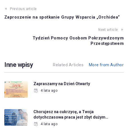
Previous article
Zaproszenie na spotkanie Grupy Wsparcia „Orchidea”
Next article
Tydzień Pomocy Osobom Pokrzywdzonym
Przestępstwem
Inne wpisy
Related Articles
More from Author
Zapraszamy na Dzień Otwarty
4 lata ago
Chorujesz na cukrzycę, a Twoja
dotychczasowa praca jest zbyt dużym…
4 lata ago