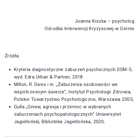
Joanna Kiszka – psycholog
Ośrodka Interwencji Kryzysowej w Górnie
Źródła:
Kryteria diagnostyczne zaburzeń psychicznych DSM-5,
wyd. Edra Urban & Partner, 2018
Millon, R. Davis i in. „Zaburzenia osobowości we
współczesnym świecie”, Instytut Psychologii Zdrowia,
Polskie Towarzystwo Psychologiczne, Warszawa 2005;
Gulla „Gniew, agresja i przemoc w wybranych
zaburzeniach psychopatologicznych” Uniwersytet
Jagielloński, Biblioteka Jagiellońska, 2020;