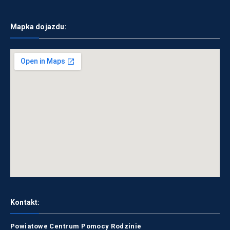
Mapka dojazdu:
Kontakt:
Powiatowe Centrum Pomocy Rodzinie